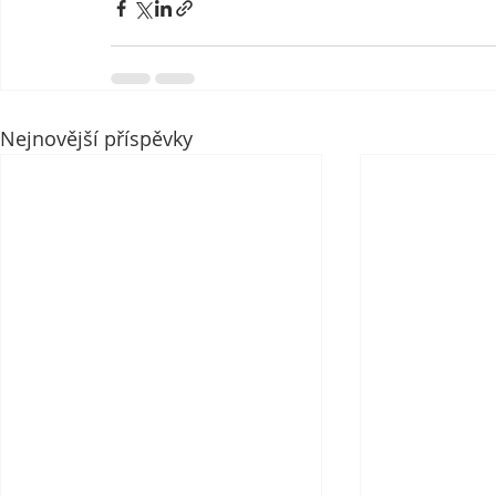
Nejnovější příspěvky