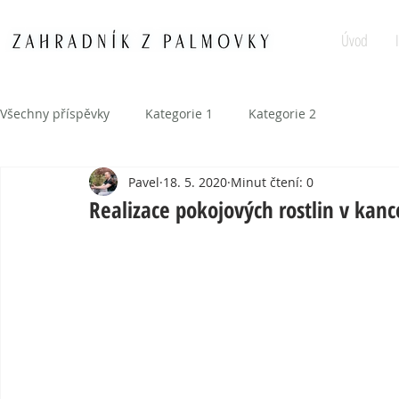
Úvod
Všechny příspěvky
Kategorie 1
Kategorie 2
Pavel
18. 5. 2020
Minut čtení: 0
Realizace pokojových rostlin v kanc