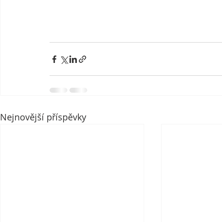
Nejnovější příspěvky