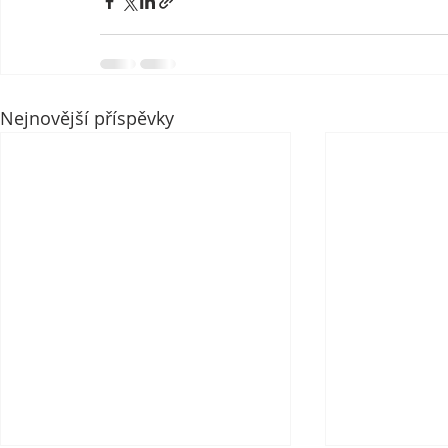
Nejnovější příspěvky