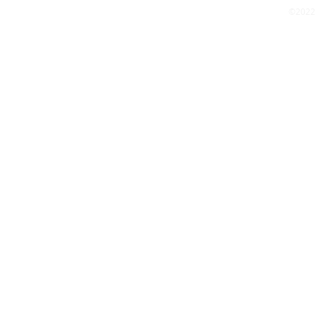
©2022