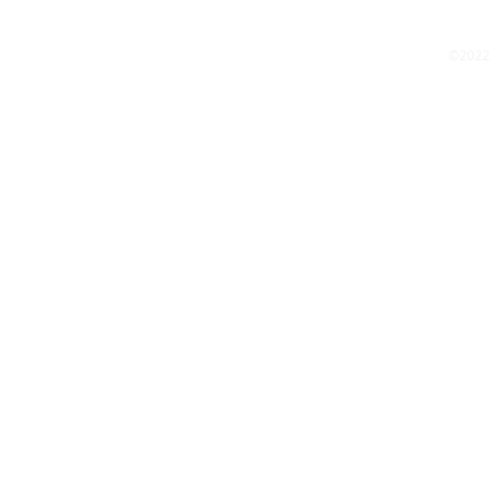
©2022