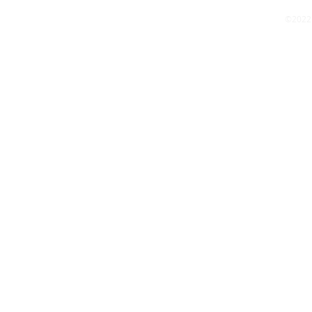
©2022