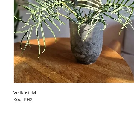
Velikost:
M
Kód:
PH2