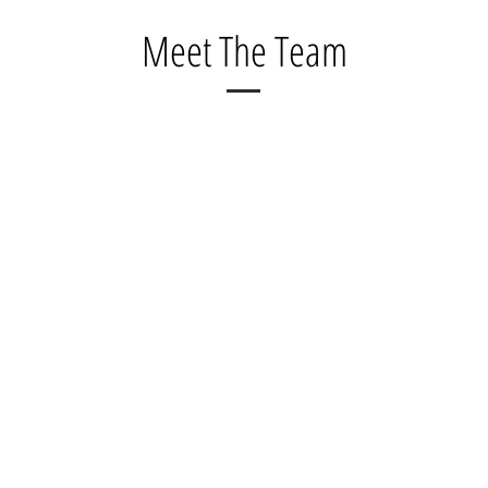
Meet The Team