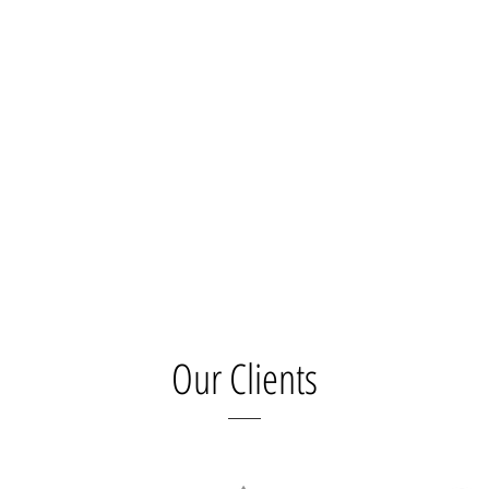
Our Clients