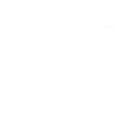
©2022