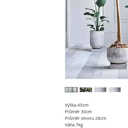
Výška 45cm
Průměr 30cm
Průměr otvoru 28cm
Váha 7kg