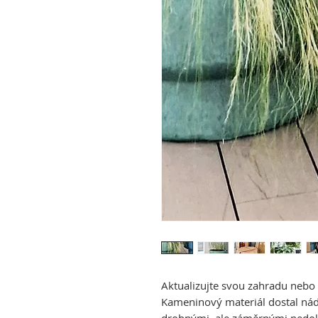
Aktualizujte svou zahradu nebo
Kameninový materiál dostal nád