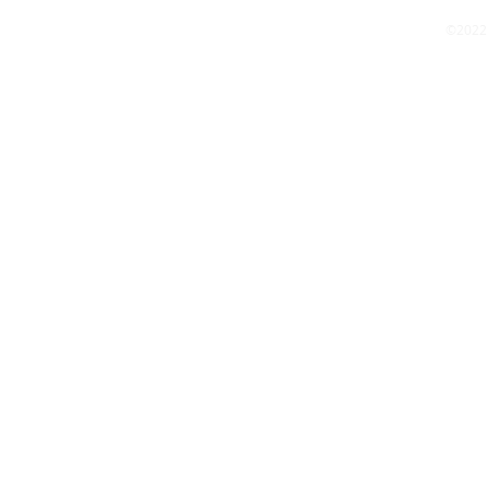
©2022