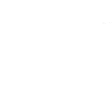
©2022