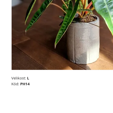
Velikost:
L
Kód:
PH14