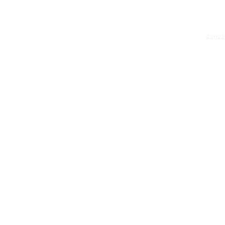
©2022